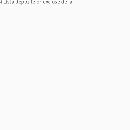
 Lista depozitelor excluse de la