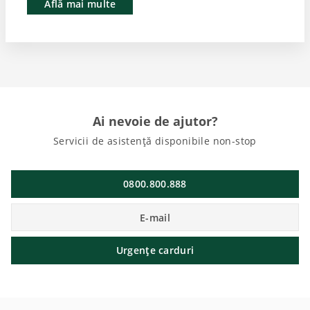
Află mai multe
Ai nevoie de ajutor?
Servicii de asistență disponibile non-stop
0800.800.888
E-mail
Urgențe carduri