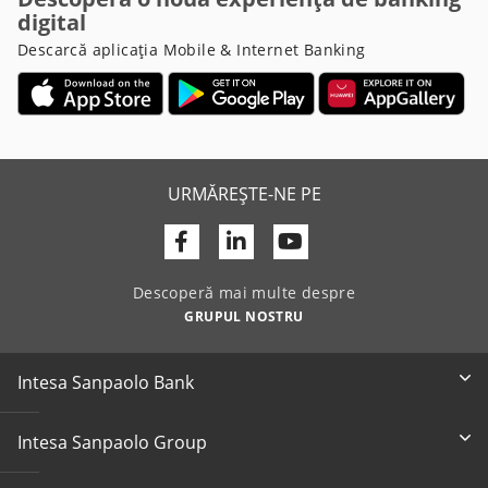
digital
Descarcă aplicația Mobile & Internet Banking
URMĂREȘTE-NE PE
Facebook
Linkedin
Youtube
Descoperă mai multe despre
GRUPUL NOSTRU
Intesa Sanpaolo Bank
Intesa Sanpaolo Group