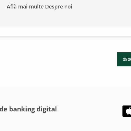
Află mai multe Despre noi
080
de banking digital