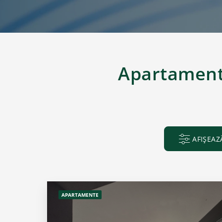
Apartamente
AFIȘEAZ
APARTAMENTE