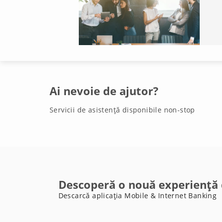
Ai nevoie de ajutor?
Servicii de asistență disponibile non-stop
Descoperă o nouă experiență 
Descarcă aplicația Mobile & Internet Banking