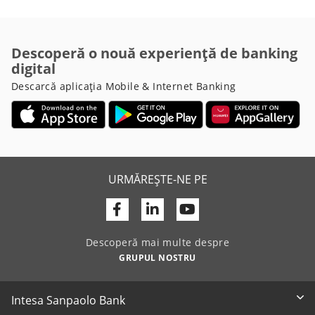
Descoperă o nouă experiență de banking
digital
Descarcă aplicația Mobile & Internet Banking
URMĂREȘTE-NE PE
Facebook
Linkedin
Youtube
Descoperă mai multe despre
GRUPUL NOSTRU
Intesa Sanpaolo Bank