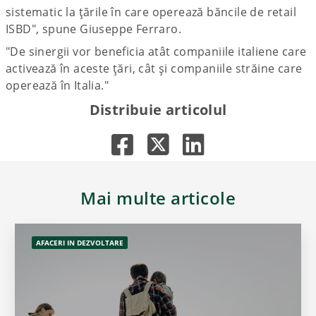
sistematic la țările în care operează băncile de retail
ISBD", spune Giuseppe Ferraro.
"De sinergii vor beneficia atât companiile italiene care
activează în aceste țări, cât și companiile străine care
operează în Italia."
Distribuie articolul
Mai multe articole
AFACERI IN DEZVOLTARE