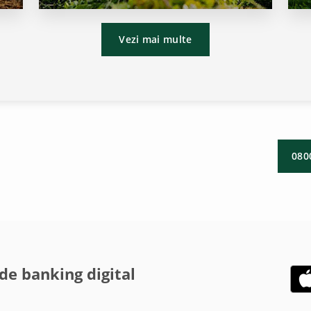
Vezi mai multe
080
de banking digital