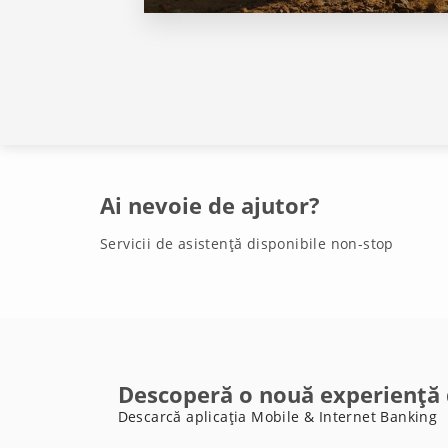
Ai nevoie de ajutor?
Servicii de asistență disponibile non-stop
Descoperă o nouă experiență 
Descarcă aplicația Mobile & Internet Banking