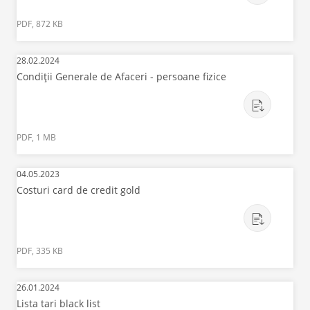
PDF, 872 KB
28.02.2024
Condiții Generale de Afaceri - persoane fizice
PDF, 1 MB
04.05.2023
Costuri card de credit gold
PDF, 335 KB
26.01.2024
Lista tari black list