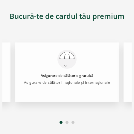
Bucură-te de cardul tău premium
Asigurare de călătorie gratuită
r
Asigurare de călătorii naționale și internaționale