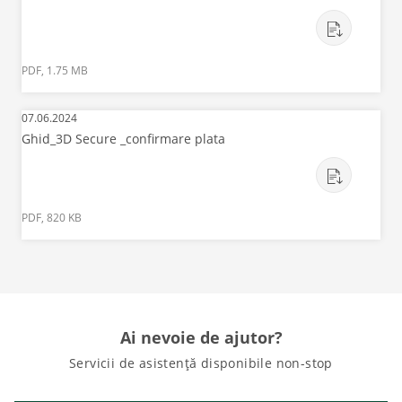
PDF, 1.75 MB
07.06.2024
Ghid_3D Secure _confirmare plata
PDF, 820 KB
Ai nevoie de ajutor?
Servicii de asistență disponibile non-stop